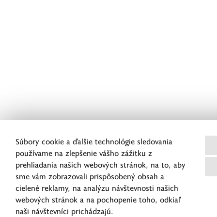
Súbory cookie a ďalšie technológie sledovania
používame na zlepšenie vášho zážitku z
prehliadania našich webových stránok, na to, aby
sme vám zobrazovali prispôsobený obsah a
cielené reklamy, na analýzu návštevnosti našich
webových stránok a na pochopenie toho, odkiaľ
naši návštevníci prichádzajú.