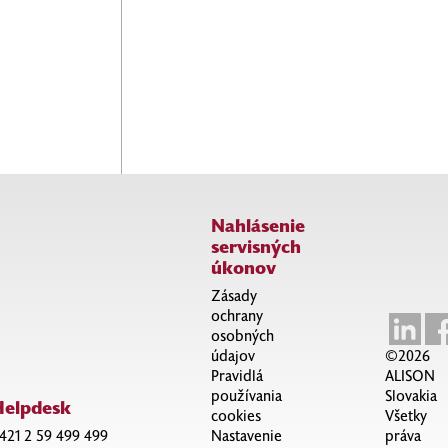
info@alison-group.sk
Práva dotknutej osoby
Informácia o
spracúvaní cookies
Nahlásenie
servisných
úkonov
Zásady
ochrany
osobných
údajov
©2026
Pravidlá
ALISON
používania
Slovakia
Helpdesk
cookies
Všetky
421 2 59 499 499
Nastavenie
práva