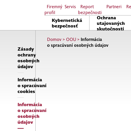
Firemný
Servis
Report
Partneri
Re
profil
bezpečnosti
Ochrana
Kybernetická
utajovaných
bezpečnosť
skutočností
Domov
>
OOU
>
Informácia
o spracúvaní osobných údajov
Zásady
ochrany
osobných
údajov
Informácia
o spracúvaní
cookies
Informácia
o spracúvaní
osobných
údajov