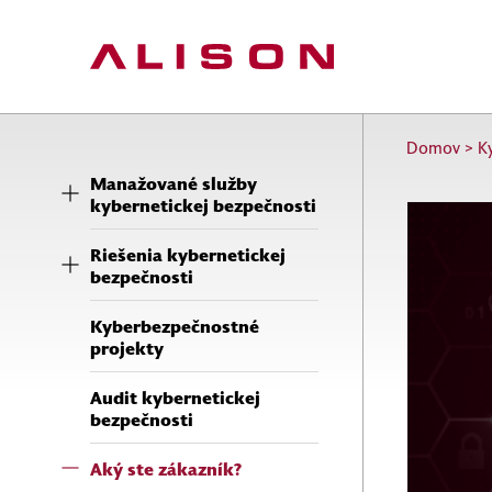
Domov
>
K
Manažované služby
kybernetickej bezpečnosti
Riešenia kybernetickej
bezpečnosti
Kyberbezpečnostné
projekty
Audit kybernetickej
bezpečnosti
Aký ste zákazník?