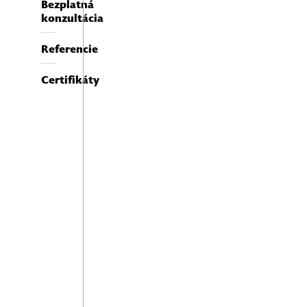
Bezplatná
konzultácia
Referencie
Certifikáty