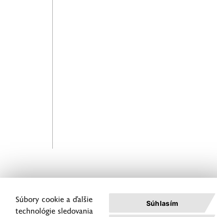
Súbory cookie a ďalšie
Súhlasím
technológie sledovania